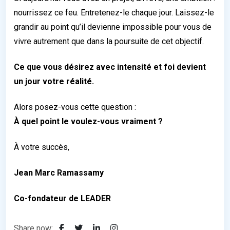
nourrissez ce feu. Entretenez-le chaque jour. Laissez-le
grandir au point qu’il devienne impossible pour vous de
vivre autrement que dans la poursuite de cet objectif.
Ce que vous désirez avec intensité et foi devient
un jour votre réalité.
Alors posez-vous cette question :
À quel point le voulez-vous vraiment ?
À votre succès,
Jean Marc Ramassamy
Co-fondateur de LEADER
Share now: