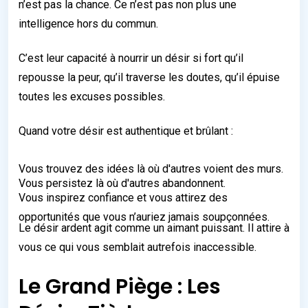
n’est pas la chance. Ce n’est pas non plus une
intelligence hors du commun.
C’est leur capacité à nourrir un désir si fort qu’il
repousse la peur, qu’il traverse les doutes, qu’il épuise
toutes les excuses possibles.
Quand votre désir est authentique et brûlant :
Vous trouvez des idées là où d'autres voient des murs.
Vous persistez là où d'autres abandonnent.
Vous inspirez confiance et vous attirez des
opportunités que vous n’auriez jamais soupçonnées.
Le désir ardent agit comme un aimant puissant. Il attire à
vous ce qui vous semblait autrefois inaccessible.
Le Grand Piège : Les