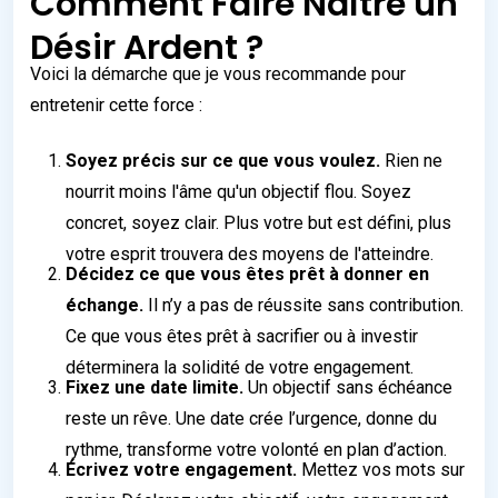
Comment Faire Naître un
Désir Ardent ?
Voici la démarche que je vous recommande pour
entretenir cette force :
Soyez précis sur ce que vous voulez.
Rien ne
nourrit moins l'âme qu'un objectif flou. Soyez
concret, soyez clair. Plus votre but est défini, plus
votre esprit trouvera des moyens de l'atteindre.
Décidez ce que vous êtes prêt à donner en
échange.
Il n’y a pas de réussite sans contribution.
Ce que vous êtes prêt à sacrifier ou à investir
déterminera la solidité de votre engagement.
Fixez une date limite.
Un objectif sans échéance
reste un rêve. Une date crée l’urgence, donne du
rythme, transforme votre volonté en plan d’action.
Écrivez votre engagement.
Mettez vos mots sur