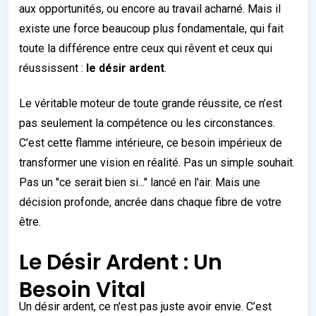
aux opportunités, ou encore au travail acharné. Mais il
existe une force beaucoup plus fondamentale, qui fait
toute la différence entre ceux qui rêvent et ceux qui
réussissent :
le désir ardent
.
Le véritable moteur de toute grande réussite, ce n’est
pas seulement la compétence ou les circonstances.
C’est cette flamme intérieure, ce besoin impérieux de
transformer une vision en réalité. Pas un simple souhait.
Pas un "ce serait bien si..." lancé en l'air. Mais une
décision profonde, ancrée dans chaque fibre de votre
être.
Le Désir Ardent : Un
Besoin Vital
Un désir ardent, ce n'est pas juste avoir envie. C’est