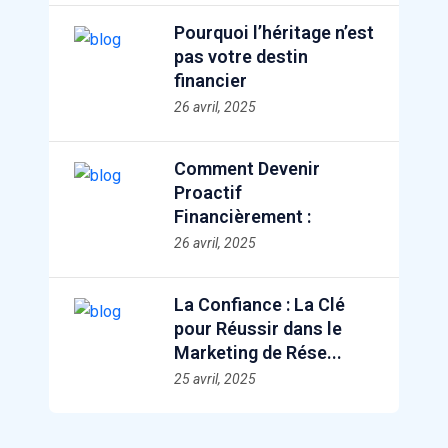
Pourquoi l’héritage n’est
pas votre destin
financier
26 avril, 2025
Comment Devenir
Proactif
Financièrement :
26 avril, 2025
La Confiance : La Clé
pour Réussir dans le
Marketing de Rése...
25 avril, 2025