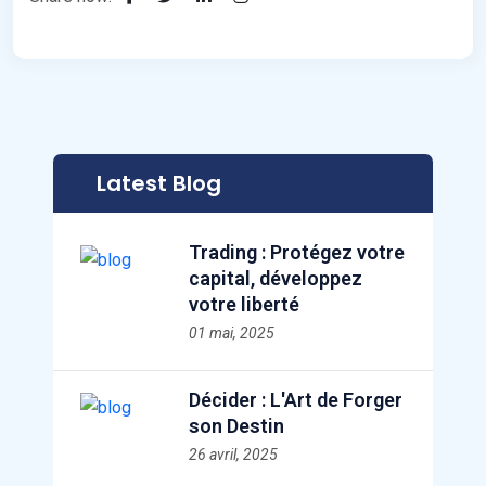
Latest Blog
Trading : Protégez votre
capital, développez
votre liberté
01 mai, 2025
Décider : L'Art de Forger
son Destin
26 avril, 2025