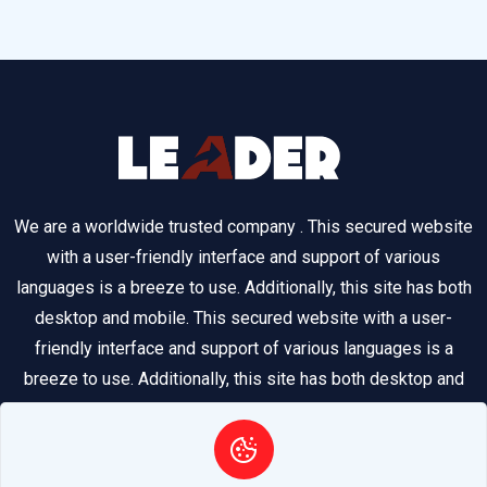
We are a worldwide trusted company . This secured website
with a user-friendly interface and support of various
languages is a breeze to use. Additionally, this site has both
desktop and mobile. This secured website with a user-
friendly interface and support of various languages is a
breeze to use. Additionally, this site has both desktop and
mobile.