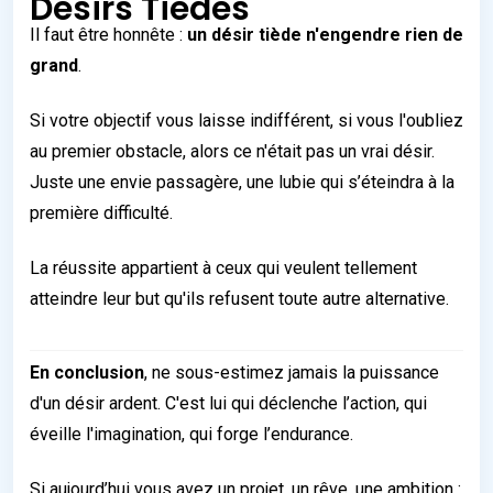
Désirs Tièdes
Il faut être honnête :
un désir tiède n'engendre rien de
grand
.
Si votre objectif vous laisse indifférent, si vous l'oubliez
au premier obstacle, alors ce n'était pas un vrai désir.
Juste une envie passagère, une lubie qui s’éteindra à la
première difficulté.
La réussite appartient à ceux qui veulent tellement
atteindre leur but qu'ils refusent toute autre alternative.
En conclusion
, ne sous-estimez jamais la puissance
d'un désir ardent. C'est lui qui déclenche l’action, qui
éveille l'imagination, qui forge l’endurance.
Si aujourd’hui vous avez un projet, un rêve, une ambition :