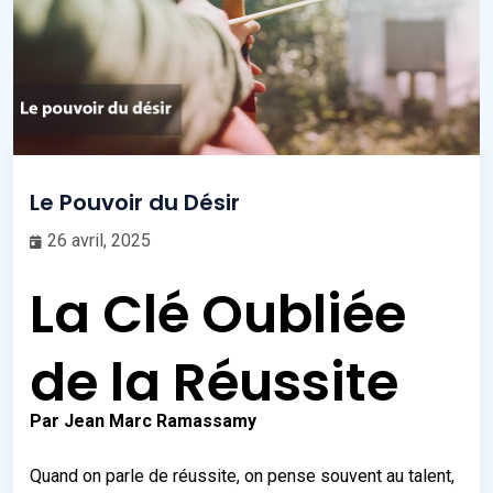
Le Pouvoir du Désir
26 avril, 2025
La Clé Oubliée
de la Réussite
Par Jean Marc Ramassamy
Quand on parle de réussite, on pense souvent au talent,