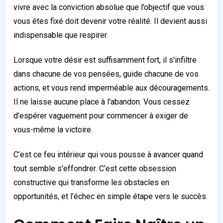
vivre avec la conviction absolue que l’objectif que vous
vous êtes fixé doit devenir votre réalité. Il devient aussi
indispensable que respirer.
Lorsque votre désir est suffisamment fort, il s'infiltre
dans chacune de vos pensées, guide chacune de vos
actions, et vous rend imperméable aux découragements.
Il ne laisse aucune place à l'abandon. Vous cessez
d'espérer vaguement pour commencer à exiger de
vous-même la victoire.
C’est ce feu intérieur qui vous pousse à avancer quand
tout semble s'effondrer. C’est cette obsession
constructive qui transforme les obstacles en
opportunités, et l’échec en simple étape vers le succès.