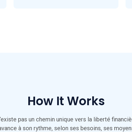
How It Works
existe pas un chemin unique vers la liberté financière
vance à son rythme, selon ses besoins, ses moyens