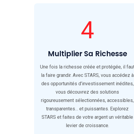
4
Multiplier Sa Richesse
Une fois la richesse créée et protégée, il fau
la faire grandir. Avec STARS, vous accédez à
des opportunités d’investissement inédites,
vous découvrez des solutions
rigoureusement sélectionnées, accessibles,
transparentes… et puissantes. Explorez
STARS et faites de votre argent un véritable
levier de croissance.