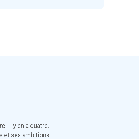
. Il y en a quatre.
 et ses ambitions.