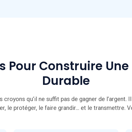
és Pour Construire Une
Durable
royons qu’il ne suffit pas de gagner de l’argent. Il
r, le protéger, le faire grandir… et le transmettre. 