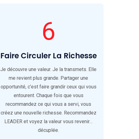
6
Faire Circuler La Richesse
Je découvre une valeur. Je la transmets. Elle
me revient plus grande. Partager une
opportunité, c’est faire grandir ceux qui vous
entourent. Chaque fois que vous
recommandez ce qui vous a servi, vous
créez une nouvelle richesse. Recommandez
LEADER et voyez la valeur vous revenir…
décuplée.