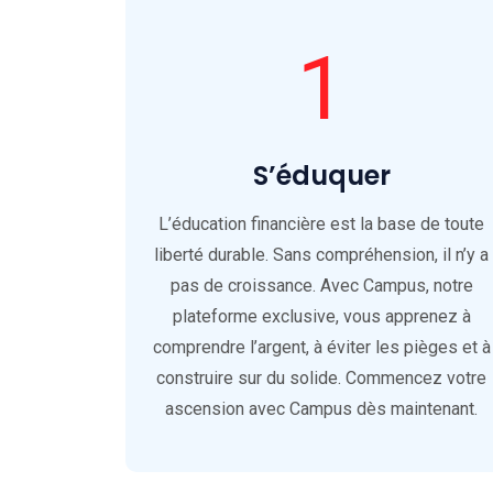
1
S’éduquer
L’éducation financière est la base de toute
liberté durable. Sans compréhension, il n’y a
pas de croissance. Avec Campus, notre
plateforme exclusive, vous apprenez à
comprendre l’argent, à éviter les pièges et à
construire sur du solide. Commencez votre
ascension avec Campus dès maintenant.