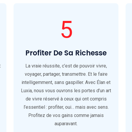
5
Profiter De Sa Richesse
t
La vraie réussite, c’est de pouvoir vivre,
voyager, partager, transmettre. Et le faire
intelligemment, sans gaspiller. Avec Élan et
Luxia, nous vous ouvrons les portes d’un art
de vivre réservé à ceux qui ont compris
l’essentiel : profiter, oui… mais avec sens.
Profitez de vos gains comme jamais
auparavant.