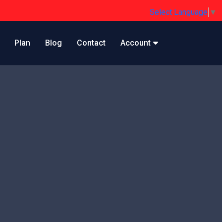
Select Language
▼
Plan
Blog
Contact
Account
Valeur