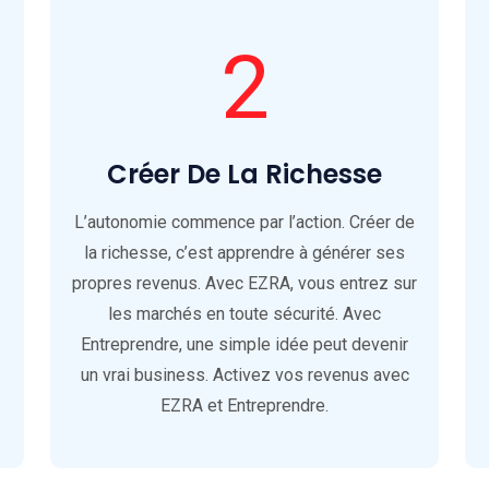
2
Créer De La Richesse
L’autonomie commence par l’action. Créer de
la richesse, c’est apprendre à générer ses
propres revenus. Avec EZRA, vous entrez sur
les marchés en toute sécurité. Avec
Entreprendre, une simple idée peut devenir
un vrai business. Activez vos revenus avec
EZRA et Entreprendre.