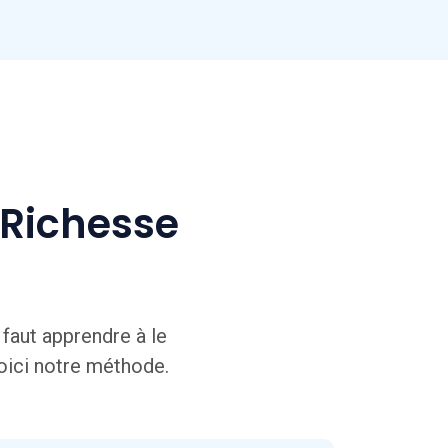
 Richesse
 faut apprendre à le
Voici notre méthode.