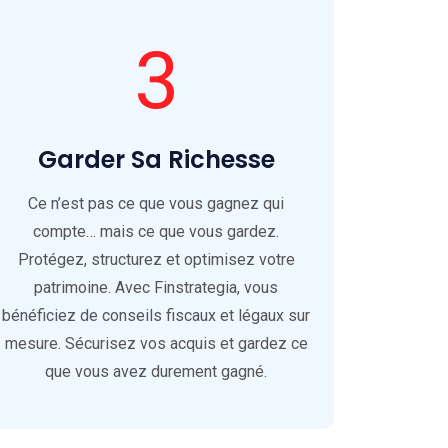
3
Garder Sa Richesse
Ce n’est pas ce que vous gagnez qui
compte… mais ce que vous gardez.
Protégez, structurez et optimisez votre
patrimoine. Avec Finstrategia, vous
bénéficiez de conseils fiscaux et légaux sur
mesure. Sécurisez vos acquis et gardez ce
que vous avez durement gagné.